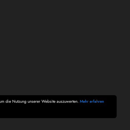
, um die Nutzung unserer Website auszuwerten.
Mehr erfahren